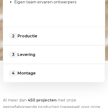
Eigen team ervaren ontwerpers
2
Productie
3
Levering
4
Montage
Al meer dan
450 projecten
met onze
geprefabriceerde producten toegepast voor onze