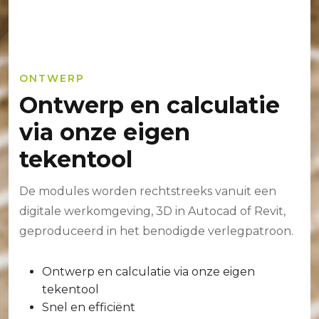
ONTWERP
Ontwerp en calculatie
via onze eigen
tekentool
De modules worden rechtstreeks vanuit een
digitale werkomgeving, 3D in Autocad of Revit,
geproduceerd in het benodigde verlegpatroon.
Ontwerp en calculatie via onze eigen
tekentool
Snel en efficiënt