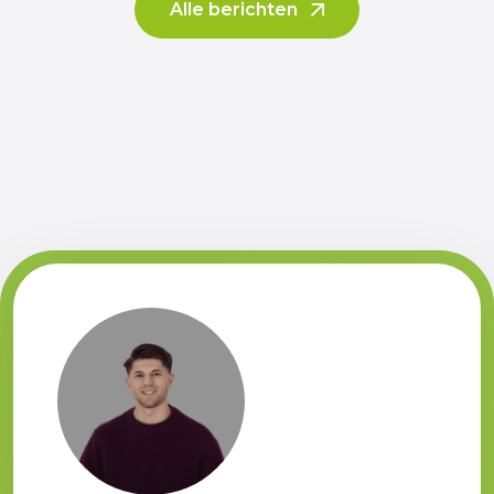
Alle berichten