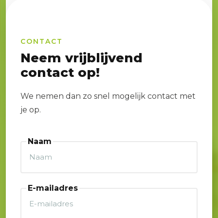
CONTACT
Neem vrijblijvend
contact op!
We nemen dan zo snel mogelijk contact met
je op.
Naam
E-mailadres