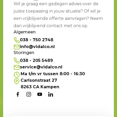
Wil je graag een gedegen advies over de
juiste toepassing in jouw situatie? Of wil je
een vrijblijvende offerte aanvragen? Neem
dan vrijblijvend contact met ons op.
Algemeen
038 - 750 2748
info@vidalco.nl
Storingen
038 - 205 5489
service@vidalco.nl
Ma t/m vr tussen 8:00 - 16:30
Carlsonstraat 27
8263 CA Kampen