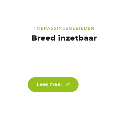
TOEPASSINGSGEBIEDEN
Breed inzetbaar
Nieuwbouw
Lees meer