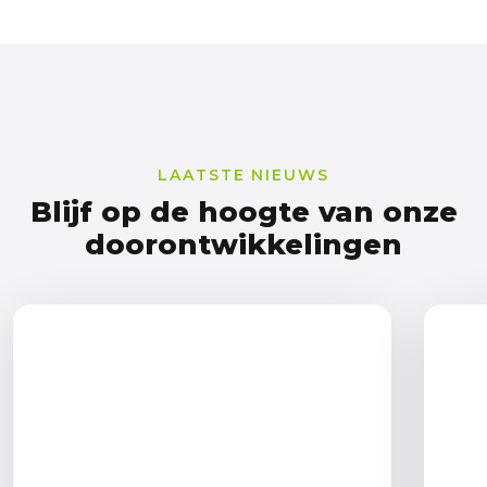
LAATSTE NIEUWS
Blijf op de hoogte van onze
doorontwikkelingen