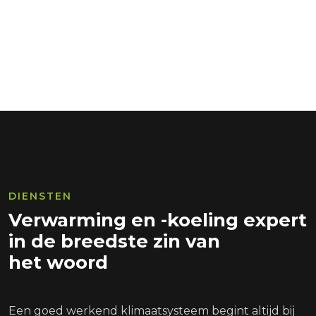
DIENSTEN
Verwarming en -koeling expert
in de breedste zin van
het woord
Een goed werkend klimaatsysteem begint altijd bij