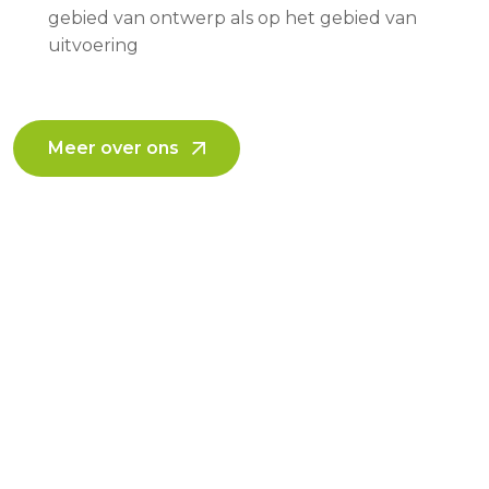
gebied van ontwerp als op het gebied van
uitvoering
Meer over ons