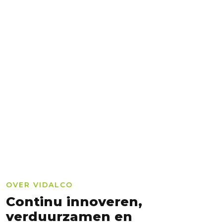
OVER VIDALCO
Continu innoveren,
verduurzamen en