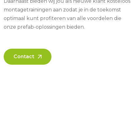
Daarnaast bieden wij jou als nieuwe klant kosteloos
montagetrainingen aan zodat je in de toekomst
optimaal kunt profiteren van alle voordelen die
onze prefab-oplossingen bieden.
Contact