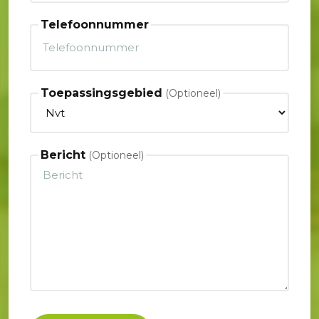
Telefoonnummer
Toepassingsgebied
Bericht