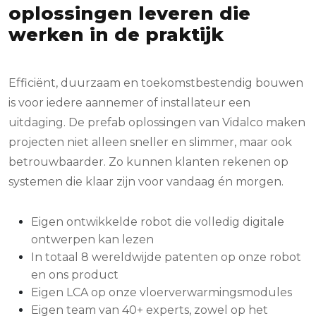
oplossingen leveren die
werken in de praktijk
Efficiënt, duurzaam en toekomstbestendig bouwen
is voor iedere aannemer of installateur een
uitdaging. De prefab oplossingen van Vidalco maken
projecten niet alleen sneller en slimmer, maar ook
betrouwbaarder. Zo kunnen klanten rekenen op
systemen die klaar zijn voor vandaag én morgen.
Eigen ontwikkelde robot die volledig digitale
ontwerpen kan lezen
In totaal 8 wereldwijde patenten op onze robot
en ons product
Eigen LCA op onze vloerverwarmingsmodules
Eigen team van 40+ experts, zowel op het