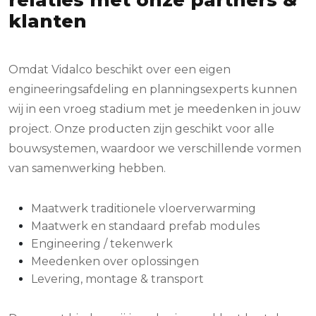
relaties met onze partners &
klanten
Omdat Vidalco beschikt over een eigen
engineeringsafdeling en planningsexperts kunnen
wij in een vroeg stadium met je meedenken in jouw
project. Onze producten zijn geschikt voor alle
bouwsystemen, waardoor we verschillende vormen
van samenwerking hebben.
Maatwerk traditionele vloerverwarming
Maatwerk en standaard prefab modules
Engineering / tekenwerk
Meedenken over oplossingen
Levering, montage & transport