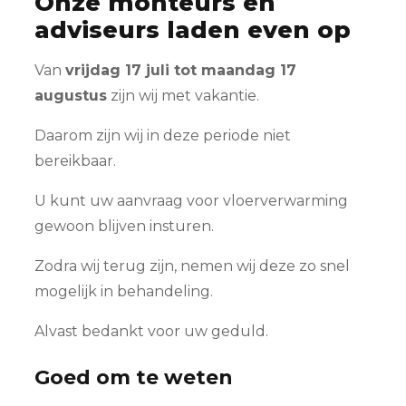
Onze monteurs en
adviseurs laden even op
Van
vrijdag 17 juli tot maandag 17
augustus
zijn wij met vakantie.
Daarom zijn wij in deze periode niet
bereikbaar.
U kunt uw aanvraag voor vloerverwarming
gewoon blijven insturen.
Zodra wij terug zijn, nemen wij deze zo snel
mogelijk in behandeling.
Alvast bedankt voor uw geduld.
Goed om te weten