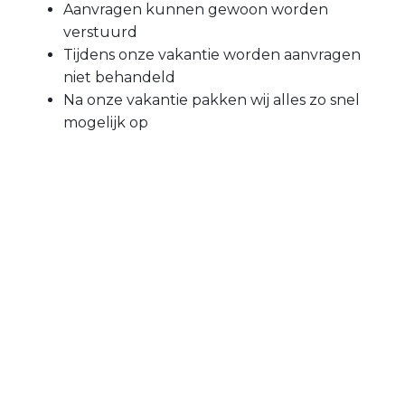
Aanvragen kunnen gewoon worden
verstuurd
Tijdens onze vakantie worden aanvragen
niet behandeld
Na onze vakantie pakken wij alles zo snel
mogelijk op