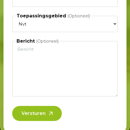
Toepassingsgebied
Bericht
Versturen