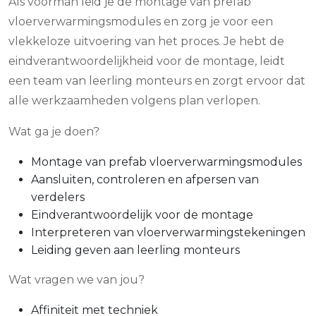
Als voorman leid je de montage van prefab
vloerverwarmingsmodules en zorg je voor een
vlekkeloze uitvoering van het proces. Je hebt de
eindverantwoordelijkheid voor de montage, leidt
een team van leerling monteurs en zorgt ervoor dat
alle werkzaamheden volgens plan verlopen.
Wat ga je doen?
Montage van prefab vloerverwarmingsmodules
Aansluiten, controleren en afpersen van
verdelers
Eindverantwoordelijk voor de montage
Interpreteren van vloerverwarmingstekeningen
Leiding geven aan leerling monteurs
Wat vragen we van jou?
Affiniteit met techniek