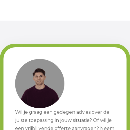
Wil je graag een gedegen advies over de
juiste toepassing in jouw situatie? Of wil je
een vrijblijvende offerte aanvragen? Neem