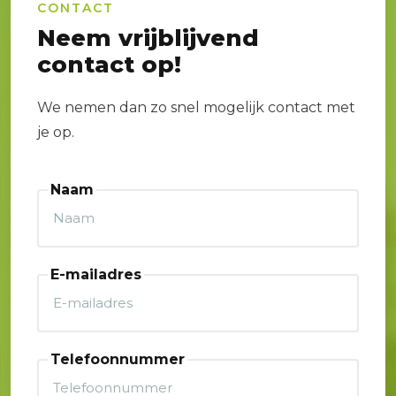
CONTACT
Neem vrijblijvend
contact op!
We nemen dan zo snel mogelijk contact met
je op.
Naam
E-mailadres
Telefoonnummer