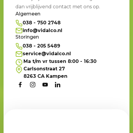
dan vrijblijvend contact met ons op.
Algemeen
038 - 750 2748
info@vidalco.nl
Storingen
038 - 205 5489
service@vidalco.nl
Ma t/m vr tussen 8:00 - 16:30
Carlsonstraat 27
8263 CA Kampen