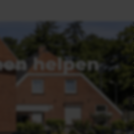
nen helpen