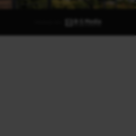
Webdesign door