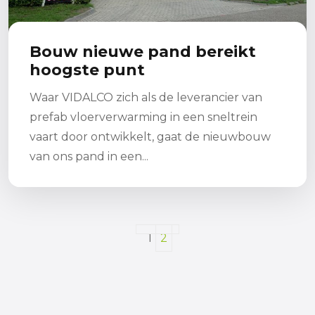
Bouw nieuwe pand bereikt
hoogste punt
Waar VIDALCO zich als de leverancier van
prefab vloerverwarming in een sneltrein
vaart door ontwikkelt, gaat de nieuwbouw
van ons pand in een...
Lees meer
1
2