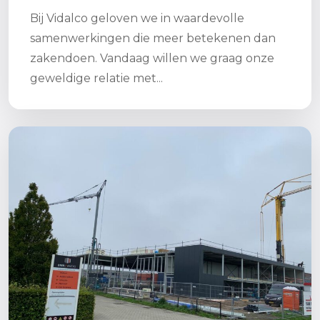
Bij Vidalco geloven we in waardevolle
samenwerkingen die meer betekenen dan
zakendoen. Vandaag willen we graag onze
geweldige relatie met...
Lees meer