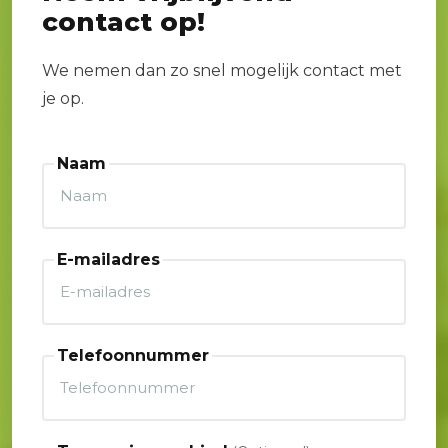
contact op!
We nemen dan zo snel mogelijk contact met
je op.
Naam
E-mailadres
Telefoonnummer