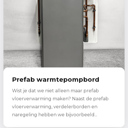
Prefab warmtepompbord
Wist je dat we niet alleen maar prefab
vloerverwarming maken? Naast de prefab
vloerverwarming, verdelerborden en
naregeling hebben we bijvoorbeeld...