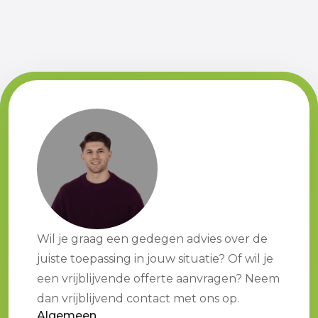
Wil je graag een gedegen advies over de
juiste toepassing in jouw situatie? Of wil je
een vrijblijvende offerte aanvragen? Neem
dan vrijblijvend contact met ons op.
Algemeen