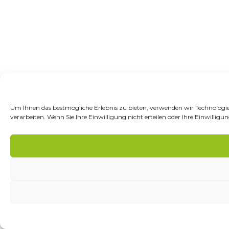
Um Ihnen das bestmögliche Erlebnis zu bieten, verwenden wir Technologie
verarbeiten. Wenn Sie Ihre Einwilligung nicht erteilen oder Ihre Einwil