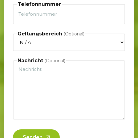
Telefonnummer
Geltungsbereich
Nachricht
Senden