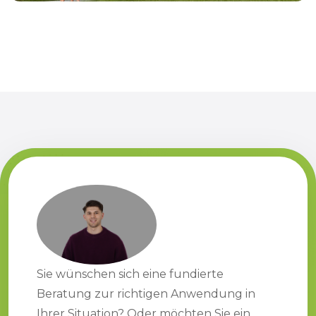
Sie wünschen sich eine fundierte
Beratung zur richtigen Anwendung in
Ihrer Situation? Oder möchten Sie ein