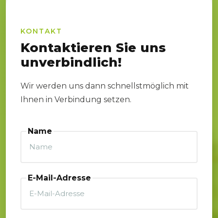
KONTAKT
Kontaktieren Sie uns
unverbindlich!
Wir werden uns dann schnellstmöglich mit
Ihnen in Verbindung setzen.
Name
E-Mail-Adresse