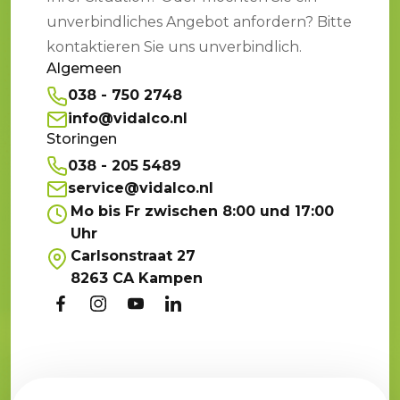
unverbindliches Angebot anfordern? Bitte
kontaktieren Sie uns unverbindlich.
Algemeen
038 - 750 2748
info@vidalco.nl
Storingen
038 - 205 5489
service@vidalco.nl
Mo bis Fr zwischen 8:00 und 17:00
Uhr
Carlsonstraat 27
8263 CA Kampen