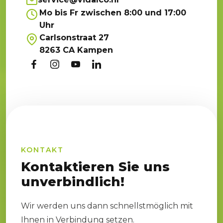
Mo bis Fr zwischen 8:00 und 17:00
Uhr
Carlsonstraat 27
8263 CA Kampen
KONTAKT
Kontaktieren Sie uns
unverbindlich!
Wir werden uns dann schnellstmöglich mit
Ihnen in Verbindung setzen.