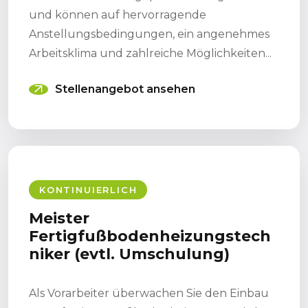
und können auf hervorragende
Anstellungsbedingungen, ein angenehmes
Arbeitsklima und zahlreiche Möglichkeiten...
Stellenangebot ansehen
KONTINUIERLICH
Meister
Fertigfußbodenheizungstech
niker (evtl. Umschulung)
Als Vorarbeiter überwachen Sie den Einbau