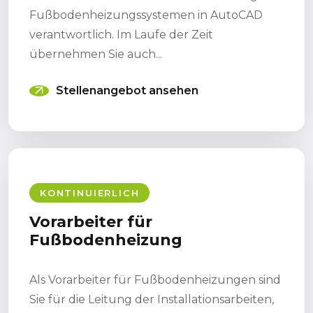
Fußbodenheizungssystemen in AutoCAD
verantwortlich. Im Laufe der Zeit
übernehmen Sie auch...
Stellenangebot ansehen
KONTINUIERLICH
Vorarbeiter für
Fußbodenheizung
Als Vorarbeiter für Fußbodenheizungen sind
Sie für die Leitung der Installationsarbeiten,