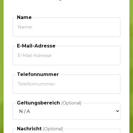
Name
E-Mail-Adresse
Telefonnummer
Geltungsbereich
Nachricht