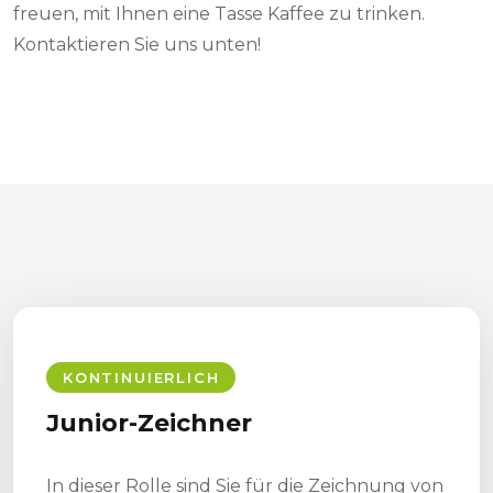
freuen, mit Ihnen eine Tasse Kaffee zu trinken.
Kontaktieren Sie uns unten!
KONTINUIERLICH
Junior-Zeichner
In dieser Rolle sind Sie für die Zeichnung von