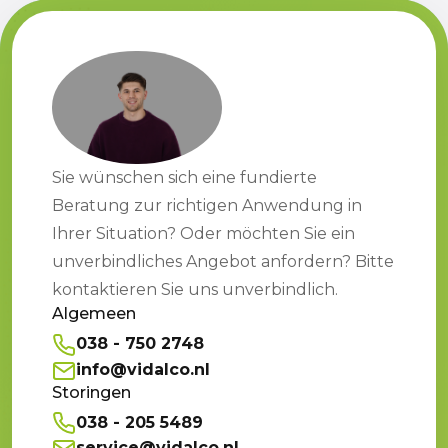
Sie wünschen sich eine fundierte
Beratung zur richtigen Anwendung in
Ihrer Situation? Oder möchten Sie ein
unverbindliches Angebot anfordern? Bitte
kontaktieren Sie uns unverbindlich.
Algemeen
038 - 750 2748
info@vidalco.nl
Storingen
038 - 205 5489
service@vidalco.nl