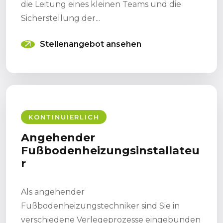
die Leitung eines kleinen Teams und die
Sicherstellung der...
Stellenangebot ansehen
KONTINUIERLICH
Angehender
Fußbodenheizungsinstallateu
r
Als angehender
Fußbodenheizungstechniker sind Sie in
verschiedene Verlegeprozesse eingebunden