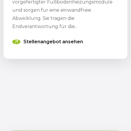
vorgefertigter Fußbodenheizungsmodule
und sorgen für eine einwandfreie
Abwicklung. Sie tragen die
Endverantwortung für die...
Stellenangebot ansehen