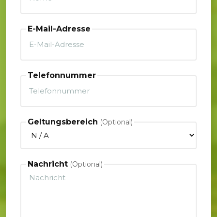
E-Mail-Adresse
Telefonnummer
Geltungsbereich
Nachricht