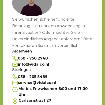
Sie wünschen sich eine fundierte
Beratung zur richtigen Anwendung in
Ihrer Situation? Oder möchten Sie ein
unverbindliches Angebot anfordern? Bitte
kontaktieren Sie uns unverbindlich.
Algemeen
038 - 750 2748
info@vidalco.nl
Storingen
038 - 205 5489
service@vidalco.nl
Mo bis Fr zwischen 8:00 und 17:00
Uhr
Carlsonstraat 27