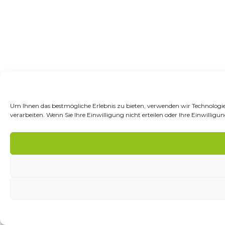
Um Ihnen das bestmögliche Erlebnis zu bieten, verwenden wir Technologie
verarbeiten. Wenn Sie Ihre Einwilligung nicht erteilen oder Ihre Einwil