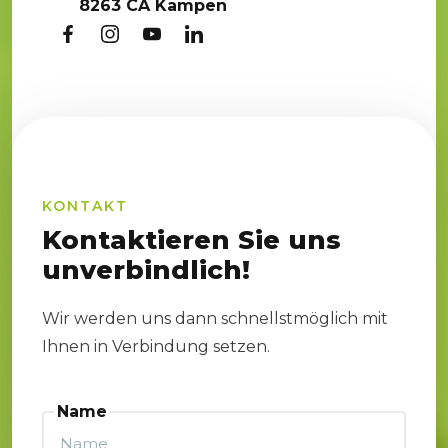
8263 CA Kampen
KONTAKT
Kontaktieren Sie uns
unverbindlich!
Wir werden uns dann schnellstmöglich mit
Ihnen in Verbindung setzen.
Name