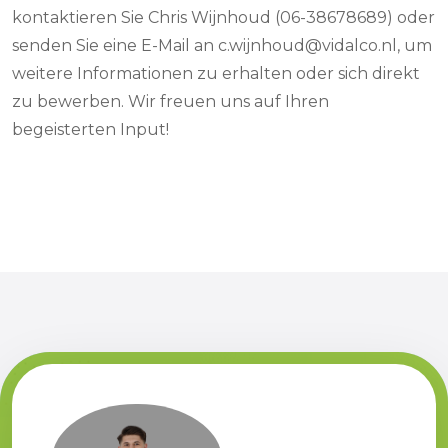
kontaktieren Sie Chris Wijnhoud (06-38678689) oder
senden Sie eine E-Mail an c.wijnhoud@vidalco.nl, um
weitere Informationen zu erhalten oder sich direkt
zu bewerben. Wir freuen uns auf Ihren
begeisterten Input!