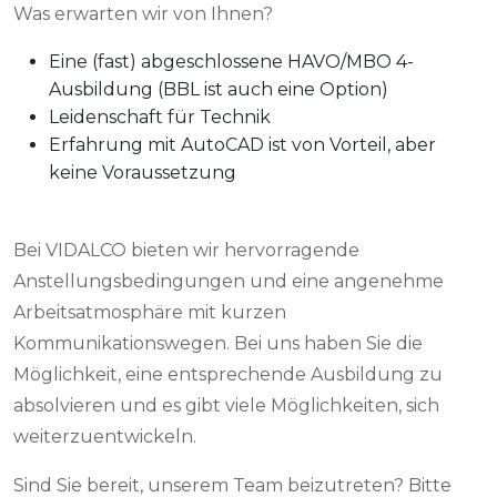
Was erwarten wir von Ihnen?
Eine (fast) abgeschlossene HAVO/MBO 4-
Ausbildung (BBL ist auch eine Option)
Leidenschaft für Technik
Erfahrung mit AutoCAD ist von Vorteil, aber
keine Voraussetzung
Bei VIDALCO bieten wir hervorragende
Anstellungsbedingungen und eine angenehme
Arbeitsatmosphäre mit kurzen
Kommunikationswegen. Bei uns haben Sie die
Möglichkeit, eine entsprechende Ausbildung zu
absolvieren und es gibt viele Möglichkeiten, sich
weiterzuentwickeln.
Sind Sie bereit, unserem Team beizutreten? Bitte