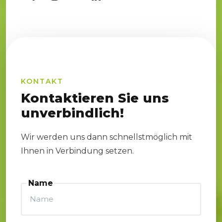
KONTAKT
Kontaktieren Sie uns
unverbindlich!
Wir werden uns dann schnellstmöglich mit
Ihnen in Verbindung setzen.
Name