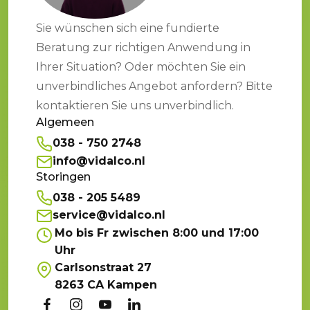
Sie wünschen sich eine fundierte
Beratung zur richtigen Anwendung in
Ihrer Situation? Oder möchten Sie ein
unverbindliches Angebot anfordern? Bitte
kontaktieren Sie uns unverbindlich.
Algemeen
038 - 750 2748
info@vidalco.nl
Storingen
038 - 205 5489
service@vidalco.nl
Mo bis Fr zwischen 8:00 und 17:00
Uhr
Carlsonstraat 27
8263 CA Kampen