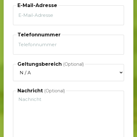
E-Mail-Adresse
Telefonnummer
Geltungsbereich
Nachricht