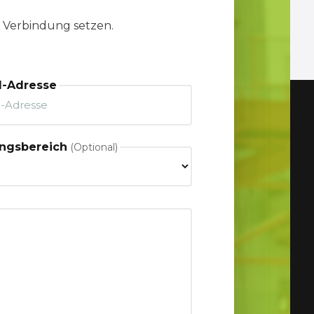
n Verbindung setzen.
l-Adresse
ngsbereich