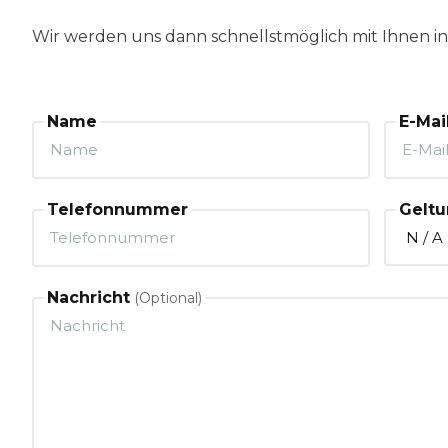
Wir werden uns dann schnellstmöglich mit Ihnen i
Name
E-Mai
Telefonnummer
Geltu
Nachricht