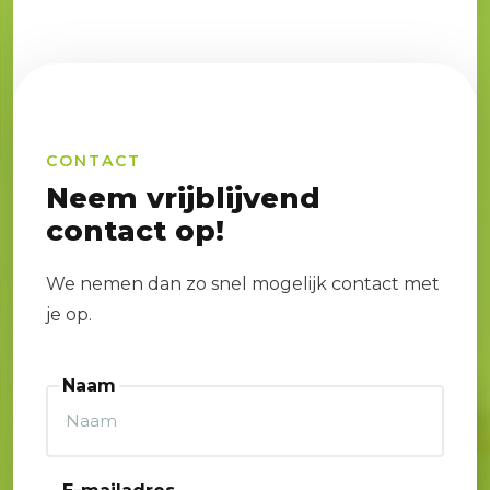
CONTACT
Neem vrijblijvend
contact op!
We nemen dan zo snel mogelijk contact met
je op.
Naam