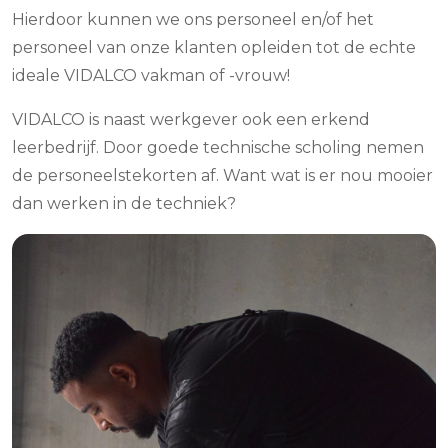
Hierdoor kunnen we ons personeel en/of het
personeel van onze klanten opleiden tot de echte
ideale VIDALCO vakman of -vrouw!
VIDALCO is naast werkgever ook een erkend
leerbedrijf. Door goede technische scholing nemen
de personeelstekorten af. Want wat is er nou mooier
dan werken in de techniek?