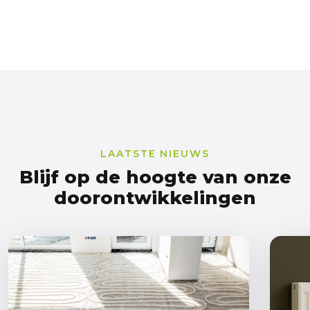
LAATSTE NIEUWS
Blijf op de hoogte van onze
doorontwikkelingen