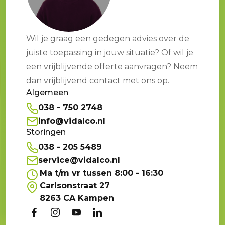
Wil je graag een gedegen advies over de
juiste toepassing in jouw situatie? Of wil je
een vrijblijvende offerte aanvragen? Neem
dan vrijblijvend contact met ons op.
Algemeen
038 - 750 2748
info@vidalco.nl
Storingen
038 - 205 5489
service@vidalco.nl
Ma t/m vr tussen 8:00 - 16:30
Carlsonstraat 27
8263 CA Kampen