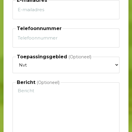
E-mailadres
Telefoonnummer
Toepassingsgebied
Bericht