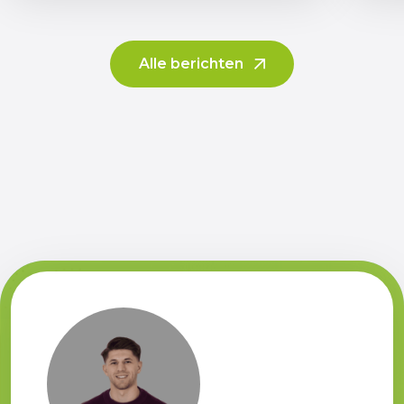
Lees meer
Alle berichten