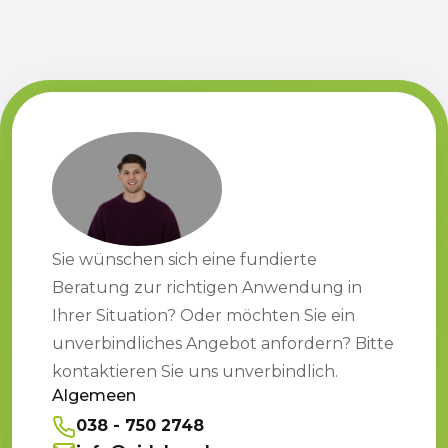
Sie wünschen sich eine fundierte
Beratung zur richtigen Anwendung in
Ihrer Situation? Oder möchten Sie ein
unverbindliches Angebot anfordern? Bitte
kontaktieren Sie uns unverbindlich.
Algemeen
038 - 750 2748