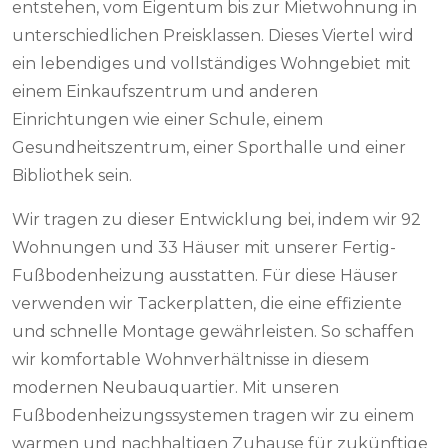
entstehen, vom Eigentum bis zur Mietwohnung in
unterschiedlichen Preisklassen. Dieses Viertel wird
ein lebendiges und vollständiges Wohngebiet mit
einem Einkaufszentrum und anderen
Einrichtungen wie einer Schule, einem
Gesundheitszentrum, einer Sporthalle und einer
Bibliothek sein.
Wir tragen zu dieser Entwicklung bei, indem wir 92
Wohnungen und 33 Häuser mit unserer Fertig-
Fußbodenheizung ausstatten. Für diese Häuser
verwenden wir Tackerplatten, die eine effiziente
und schnelle Montage gewährleisten. So schaffen
wir komfortable Wohnverhältnisse in diesem
modernen Neubauquartier. Mit unseren
Fußbodenheizungssystemen tragen wir zu einem
warmen und nachhaltigen Zuhause für zukünftige