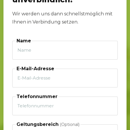
Wir werden uns dann schnellstmöglich mit
Ihnen in Verbindung setzen.
Name
E-Mail-Adresse
Telefonnummer
Geltungsbereich