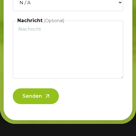
Nachricht
Senden