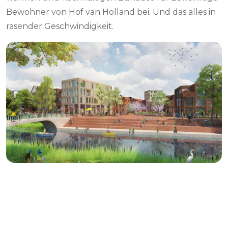
Bewohner von Hof van Holland bei. Und das alles in
rasender Geschwindigkeit.